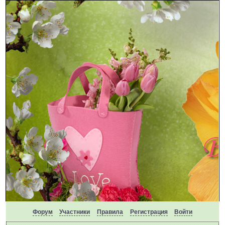
Форум
Участники
Правила
Регистрация
Войти