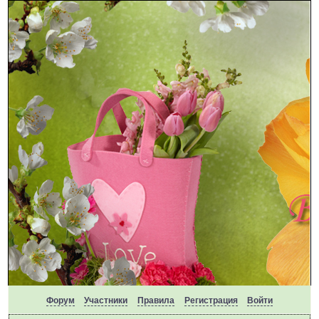
Форум
Участники
Правила
Регистрация
Войти