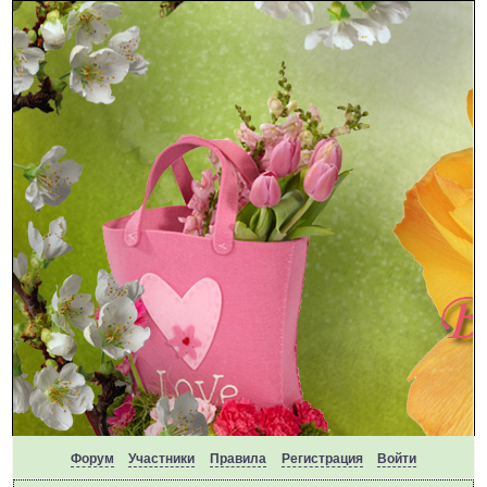
Форум
Участники
Правила
Регистрация
Войти