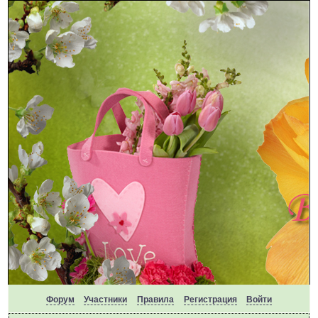
Форум
Участники
Правила
Регистрация
Войти