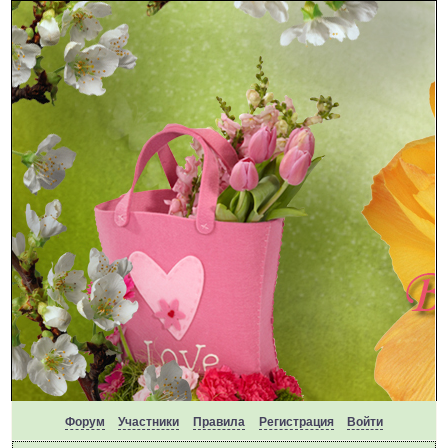
Форум
Участники
Правила
Регистрация
Войти