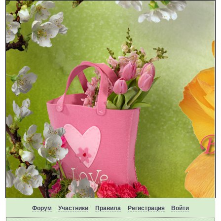
Форум
Участники
Правила
Регистрация
Войти