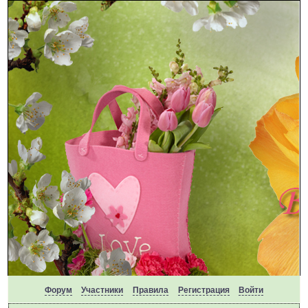
Форум
Участники
Правила
Регистрация
Войти