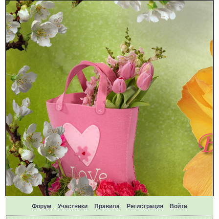
Форум
Участники
Правила
Регистрация
Войти